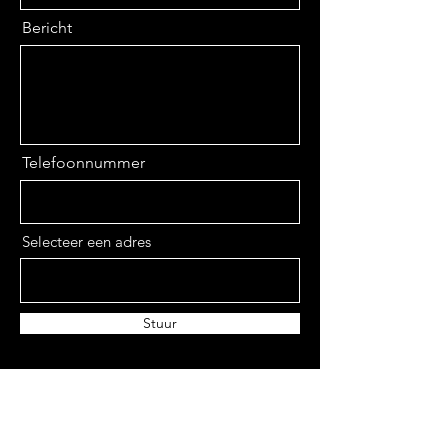
Bericht
Telefoonnummer
Selecteer een adres
Stuur