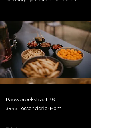
Pauwbroekstraat 38
3945 Tessenderlo-Ham